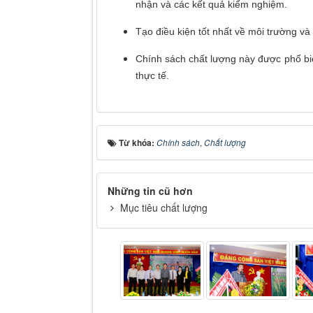
nhận và các kết quả kiểm nghiệm.
Tạo điều kiện tốt nhất về môi trường và
Chính sách chất lượng này được phổ biến
thực tế.
Từ khóa:
Chính sách
,
Chất lượng
Những tin cũ hơn
Mục tiêu chất lượng