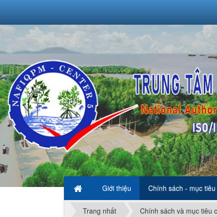
Giới thiệu
Chính sách - mục tiêu
Trang nhất
Chính sách và mục tiêu 