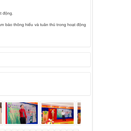
t động.
đảm bảo thông hiểu và tuân thủ trong hoạt động