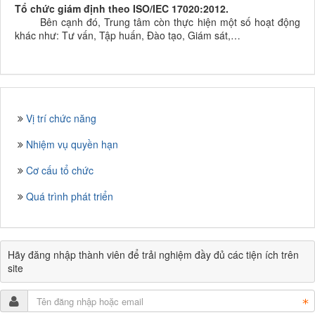
Tổ chức giám định theo ISO/IEC 17020:2012.
Bên cạnh đó, Trung tâm còn thực hiện một số hoạt động
khác như: Tư vấn, Tập huấn, Đào tạo, Giám sát,…
Vị trí chức năng
Nhiệm vụ quyền hạn
Cơ cấu tổ chức
Quá trình phát triển
Hãy đăng nhập thành viên để trải nghiệm đầy đủ các tiện ích trên
site