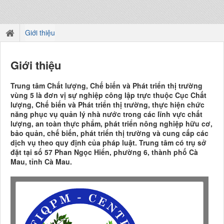
Giới thiệu
Giới thiệu
Trung tâm Chất lượng, Chế biến và Phát triển thị trường
vùng 5 là đơn vị sự nghiệp công lập trực thuộc Cục Chất
lượng, Chế biến và Phát triển thị trường, thực hiện chức
năng phục vụ quản lý nhà nước trong các lĩnh vực chất
lượng, an toàn thực phẩm, phát triển nông nghiệp hữu cơ,
bảo quản, chế biến, phát triển thị trường và cung cấp các
dịch vụ theo quy định của pháp luật. Trung tâm có trụ sở
đặt tại số 57 Phan Ngọc Hiển, phường 6, thành phố Cà
Mau, tỉnh Cà Mau.