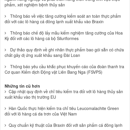
phẩm, xét nghiệm bệnh thủy sản
Thông báo về việc tăng cường kiểm soát an toàn thực phẩm
đối với các lô hàng cá đông lạnh xuất khẩu vào Braxin
Thông báo chế độ lấy mẫu kiểm nghiệm tăng cường của Hoa
Kỳ đối với các lô hàng cá bộ Siluriformes
Dự thảo quy định về ghi nhãn thực phẩm bao gói sẵn có chứa
chất gây dị ứng xuất khẩu sang Đài Loan
Thông báo yêu cầu khắc phục khuyến cáo của đoàn thanh tra
Cơ quan Kiểm dịch Động vật Liên Bang Nga (FSVPS)
Những tin cũ hơn
Cập nhật quy định về chỉ tiêu kiểm tra đối với lô hàng thủy sản
xuất khẩu vào thị trường EU
Hàn Quốc thực hiện kiểm tra chỉ tiêu Leucomalachite Green
đối với lô hàng cá da trơn của Việt Nam
Quy chuẩn kỹ thuật của Braxin đối với sản phẩm cá đông lạnh