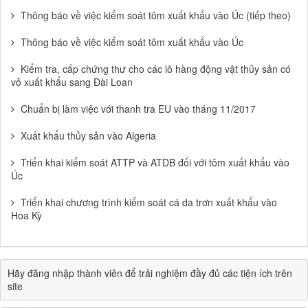
Thông báo về việc kiểm soát tôm xuất khẩu vào Úc (tiếp theo)
Thông báo về việc kiểm soát tôm xuất khẩu vào Úc
Kiểm tra, cấp chứng thư cho các lô hàng động vật thủy sản có
vỏ xuất khẩu sang Đài Loan
Chuẩn bị làm việc với thanh tra EU vào tháng 11/2017
Xuất khẩu thủy sản vào Algeria
Triển khai kiểm soát ATTP và ATDB đối với tôm xuất khẩu vào
Úc
Triển khai chương trình kiểm soát cá da trơn xuất khẩu vào
Hoa Kỳ
Hãy đăng nhập thành viên để trải nghiệm đầy đủ các tiện ích trên
site