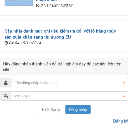
21:14 09/11/2016
Cập nhật danh mục chỉ tiêu kiểm tra đối với lô hàng thủy
sản xuất khẩu sang thị trường EU
04:04 19/11/2014
Hãy đăng nhập thành viên để trải nghiệm đầy đủ các tiện ích trên
site
Đăng nhập
Đăng ký