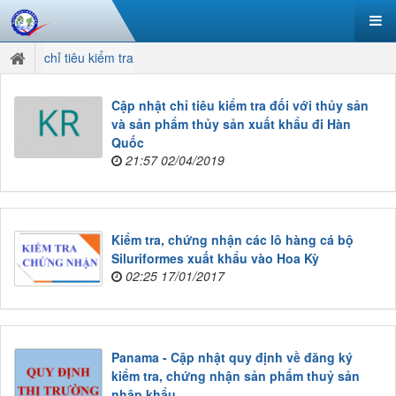
chỉ tiêu kiểm tra
Cập nhật chỉ tiêu kiểm tra đối với thủy sản
và sản phẩm thủy sản xuất khẩu đi Hàn
Quốc
21:57 02/04/2019
Kiểm tra, chứng nhận các lô hàng cá bộ
Siluriformes xuất khẩu vào Hoa Kỳ
02:25 17/01/2017
Panama - Cập nhật quy định về đăng ký
kiểm tra, chứng nhận sản phẩm thuỷ sản
nhập khẩu