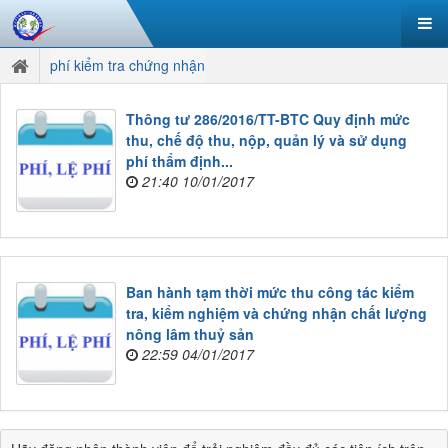
phí kiểm tra chứng nhận
Thông tư 286/2016/TT-BTC Quy định mức
thu, chế độ thu, nộp, quản lý và sử dụng
phí thẩm định...
21:40 10/01/2017
Ban hành tạm thời mức thu công tác kiểm
tra, kiểm nghiệm và chứng nhận chất lượng
nông lâm thuỷ sản
22:59 04/01/2017