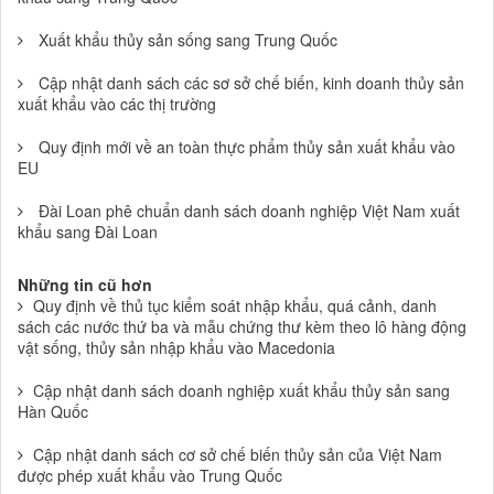
Xuất khẩu thủy sản sống sang Trung Quốc
Cập nhật danh sách các sơ sở chế biến, kinh doanh thủy sản
xuất khẩu vào các thị trường
Quy định mới về an toàn thực phẩm thủy sản xuất khẩu vào
EU
Đài Loan phê chuẩn danh sách doanh nghiệp Việt Nam xuất
khẩu sang Đài Loan
Những tin cũ hơn
Quy định về thủ tục kiểm soát nhập khẩu, quá cảnh, danh
sách các nước thứ ba và mẫu chứng thư kèm theo lô hàng động
vật sống, thủy sản nhập khẩu vào Macedonia
Cập nhật danh sách doanh nghiệp xuất khẩu thủy sản sang
Hàn Quốc
Cập nhật danh sách cơ sở chế biến thủy sản của Việt Nam
được phép xuất khẩu vào Trung Quốc