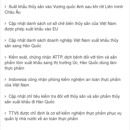
Xuất khẩu thủy sản vào Vương quốc Anh sau khi rời Liên minh
Châu Âu
Cập nhật danh sách cơ sở chế biến thủy sản của Việt Nam
được phép xuất khẩu vào EU
Cập nhật danh sách doanh nghiệp Việt Nam xuất khẩu thủy
sản sang Hàn Quốc
Kiểm soát, chứng nhận ATTP, dịch bệnh đối với tôm và sản
phẩm tôm xuất khẩu sang thị trường Úc, Hàn Quốc dùng làm
thực phẩm
Indonesia công nhận phòng kiểm nghiệm an toàn thực phẩm
của Việt Nam
Cập nhật chỉ tiêu kiểm tra đối với thủy sản và sản phẩm thủy
sản xuất khẩu đi Hàn Quốc
TTV5 được chỉ định là cơ sở kiểm nghiệm thực phẩm phục vụ
quản lý nhà nước về an toàn thực phẩm