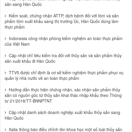
sản sang Hàn Quốc
Kiểm soát, chứng nhận ATTP, dịch bệnh đối với tôm và sản
phẩm tôm xuất khẩu sang thị trường Úc, Hàn Quốc dùng làm
thực phẩm
Indonesia công nhận phòng kiểm nghiệm an toàn thực phẩm
của Việt Nam
Cập nhật chỉ tiêu kiểm tra đối với thủy sản và sản phẩm thủy
sản xuất khẩu đi Hàn Quốc
TTV5 được chỉ định là cơ sở kiểm nghiệm thực phẩm phục vụ
quản lý nhà nước về an toàn thực phẩm
Hướng dẫn thực hiện chứng nhận, xác nhận sản phẩm thủy
sản có nguồn gốc từ thủy sản khai thác nhập khẩu theo Thông
tư 21/2018/TT-BNNPTNT
Cập nhật danh sách doanh nghiệp xuất khẩu thủy sản sang
Hàn Quốc
Italia thông báo điều chỉnh tên khoa học một số loài thủy sản