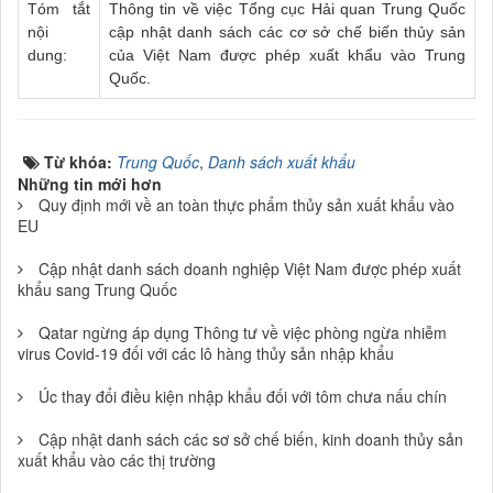
Tóm tắt
Thông tin về việc Tổng cục Hải quan Trung Quốc
nội
cập nhật danh sách các cơ sở chế biến thủy sản
dung:
của Việt Nam được phép xuất khẩu vào Trung
Quốc.
Từ khóa:
Trung Quốc
,
Danh sách xuất khẩu
Những tin mới hơn
Quy định mới về an toàn thực phẩm thủy sản xuất khẩu vào
EU
Cập nhật danh sách doanh nghiệp Việt Nam được phép xuất
khẩu sang Trung Quốc
Qatar ngừng áp dụng Thông tư về việc phòng ngừa nhiễm
virus Covid-19 đối với các lô hàng thủy sản nhập khẩu
Úc thay đổi điều kiện nhập khẩu đối với tôm chưa nấu chín
Cập nhật danh sách các sơ sở chế biến, kinh doanh thủy sản
xuất khẩu vào các thị trường