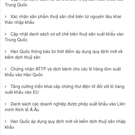
Trung Quốc
Xác nhận sản phẩm thuỷ sản chế biến từ nguyên liệu khai
thác nhập khẩu
Cập nhật danh sách cơ sở chế biến thuỷ sản xuất khẩu vào
Trung Quốc
Hàn Quốc thông báo lùi thời điểm áp dụng quy định mới về
kiểm dịch thuỷ sản
Chứng nhận ATTP và dịch bệnh cho các lô hàng tôm xuất
khẩu vào Hàn Quốc
Tăng cường triển khai cấp chứng thư điện tử đối với lô hàng
xuất khẩu vào EU
Danh sách các doanh nghiệp được phép xuất khẩu vào Liên
minh Kinh tế Á-Âu
Hàn Quốc áp dụng quy định mới về kiểm dịch thuỷ sản nhập
khẩu