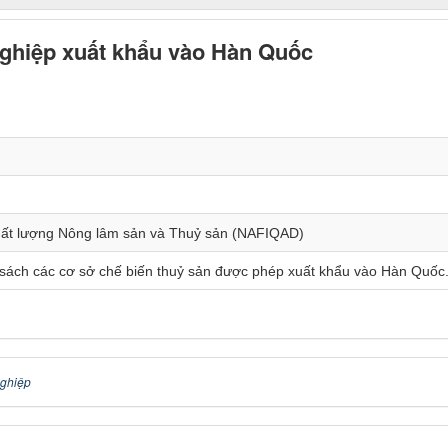
ghiệp xuất khẩu vào Hàn Quốc
ất lượng Nông lâm sản và Thuỷ sản (NAFIQAD)
sách các cơ sở chế biến thuỷ sản được phép xuất khẩu vào Hàn Quốc.
ghiệp