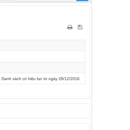
 Danh sách có hiệu lực từ ngày 28/12/2016.