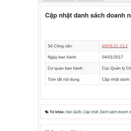
Cập nhật danh sách doanh n
Số Công văn:
03/QLCL-CL1
Ngày ban hành:
04/01/2017
Cơ quan ban hành:
Cục Quản lý Ch
Tóm tắt nội dung:
Cập nhật danh 
Từ khóa:
Hàn Quốc
,
Cập nhật
,
Danh sách doanh n