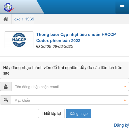
cxc 1 1969
Thông báo: Cập nhật tiêu chuẩn HACCP
Codex phiên bản 2022
20:39 06/03/2025
Hãy đăng nhập thành viên để trải nghiệm đầy đủ các tiện ích trên
site
Đăng nhập
Đăng ký