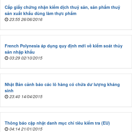
Cấp giấy chứng nhận kiểm dịch thuỷ sản, sản phẩm thuỷ
sản xuất khẩu dùng làm thực phẩm
23:55 26/06/2016
French Polynesia áp dụng quy định mới về kiểm soát thủy
sản nhập khẩu
03:29 02/10/2015
Nhật Bản cảnh báo các lô hàng có chứa dư lượng kháng
sinh
23:40 14/04/2015
Thông báo cập nhật danh mục chỉ tiêu kiểm tra (EU)
04:14 21/01/2015