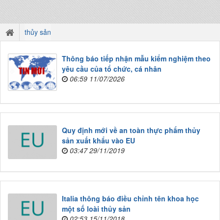
thủy sản
Thông báo tiếp nhận mẫu kiểm nghiệm theo
yêu cầu của tổ chức, cá nhân
06:59 11/07/2026
Quy định mới về an toàn thực phẩm thủy
sản xuất khẩu vào EU
03:47 29/11/2019
Italia thông báo điều chỉnh tên khoa học
một số loài thủy sản
02:53 15/11/2018