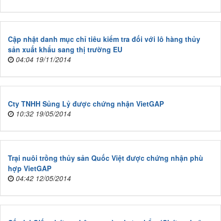
Cập nhật danh mục chỉ tiêu kiểm tra đối với lô hàng thủy
sản xuất khẩu sang thị trường EU
04:04 19/11/2014
Cty TNHH Sủng Lỷ được chứng nhận VietGAP
10:32 19/05/2014
Trại nuôi trồng thủy sản Quốc Việt được chứng nhận phù
hợp VietGAP
04:42 12/05/2014