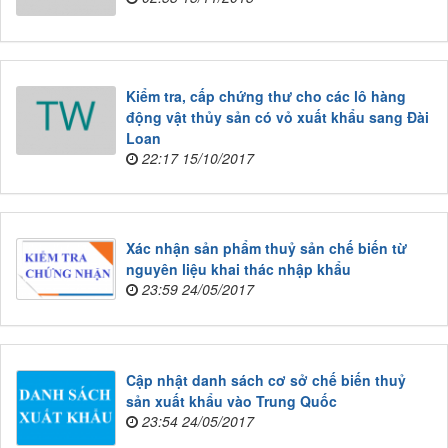
Kiểm tra, cấp chứng thư cho các lô hàng
động vật thủy sản có vỏ xuất khẩu sang Đài
Loan
22:17 15/10/2017
Xác nhận sản phẩm thuỷ sản chế biến từ
nguyên liệu khai thác nhập khẩu
23:59 24/05/2017
Cập nhật danh sách cơ sở chế biến thuỷ
sản xuất khẩu vào Trung Quốc
23:54 24/05/2017