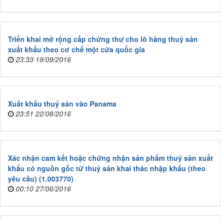
Triển khai mở rộng cấp chứng thư cho lô hàng thuỷ sản
xuất khẩu theo cơ chế một cửa quốc gia
23:33 19/09/2016
Xuất khẩu thuỷ sản vào Panama
23:51 22/08/2016
Xác nhận cam kết hoặc chứng nhận sản phẩm thuỷ sản xuất
khẩu có nguồn gốc từ thuỷ sản khai thác nhập khẩu (theo
yêu cầu) (1.003770)
00:10 27/06/2016