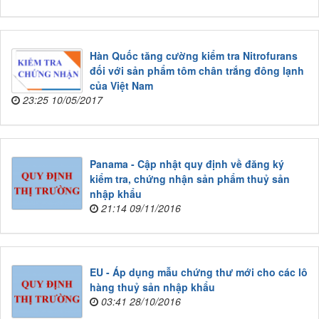
Hàn Quốc tăng cường kiểm tra Nitrofurans
đối với sản phẩm tôm chân trắng đông lạnh
của Việt Nam
23:25 10/05/2017
Panama - Cập nhật quy định về đăng ký
kiểm tra, chứng nhận sản phẩm thuỷ sản
nhập khẩu
21:14 09/11/2016
EU - Áp dụng mẫu chứng thư mới cho các lô
hàng thuỷ sản nhập khẩu
03:41 28/10/2016